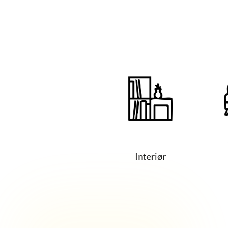
Interiør