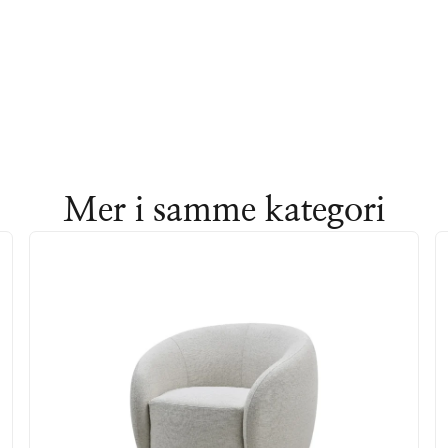
Mer i samme kategori