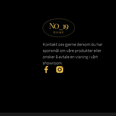
Kontakt oss gjerne dersom du har
spørsmål om våre produkter eller
ønsker å avtale en visning i vårt
showroom.