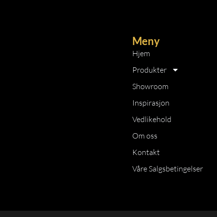
Meny
Hjem
Produkter
Showroom
Inspirasjon
Vedlikehold
Om oss
Kontakt
Våre Salgsbetingelser