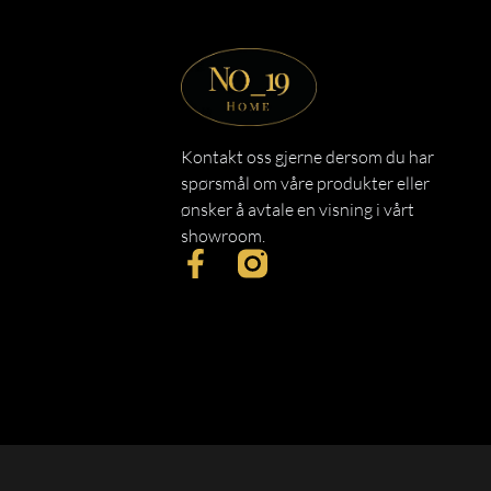
Kontakt oss gjerne dersom du har
spørsmål om våre produkter eller
ønsker å avtale en visning i vårt
showroom.