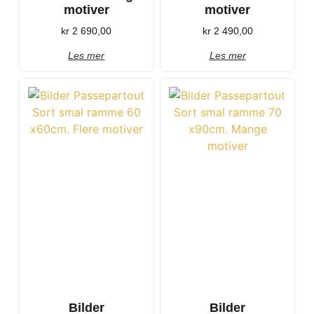
motiver
motiver
kr
2 690,00
kr
2 490,00
Les mer
Les mer
Bilder
Bilder