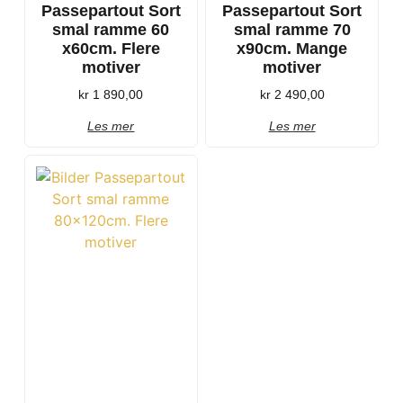
Passepartout Sort
Passepartout Sort
smal ramme 60
smal ramme 70
x60cm. Flere
x90cm. Mange
motiver
motiver
kr
1 890,00
kr
2 490,00
Les mer
Les mer