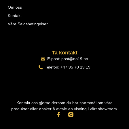
Om oss
Kontakt
Våre Salgsbetingelser
Ta kontakt
E-post: post@no19.no
Telefon: +47 95 70 19 19
Kontakt oss gjerne dersom du har spørsmål om våre
produkter eller ønsker å avtale en visning i vårt showroom.