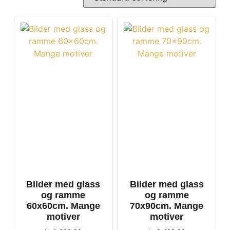
Bilder med glass
Bilder med glass
og ramme
og ramme
60x60cm. Mange
70x90cm. Mange
motiver
motiver