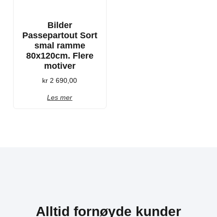
Bilder
Passepartout Sort
smal ramme
80x120cm. Flere
motiver
kr
2 690,00
Les mer
Alltid fornøyde kunder