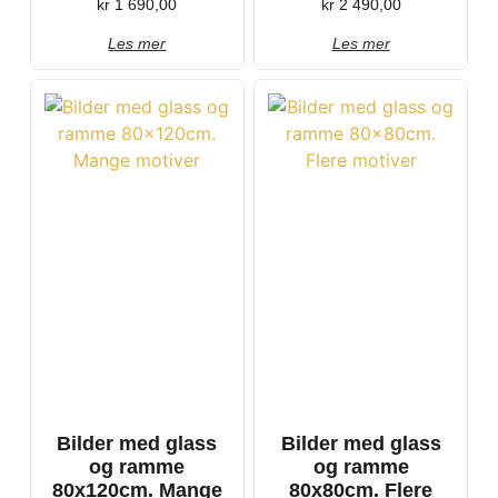
kr
1 690,00
kr
2 490,00
Les mer
Les mer
Bilder med glass
Bilder med glass
og ramme
og ramme
80x120cm. Mange
80x80cm. Flere