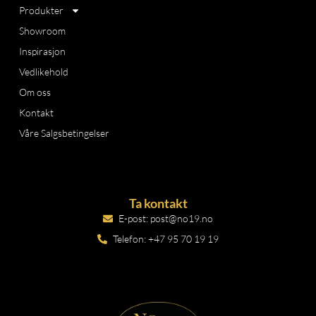
Produkter
Showroom
Inspirasjon
Vedlikehold
Om oss
Kontakt
Våre Salgsbetingelser
Ta kontakt
E-post: post@no19.no
Telefon: +47 95 70 19 19