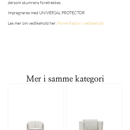
dersom skumrens foretrekkes
Impregneres med UNIVERSAL PROTECTOR
Les mer om vedlikehold her:
Home Factory vedlikehold
Mer i samme kategori