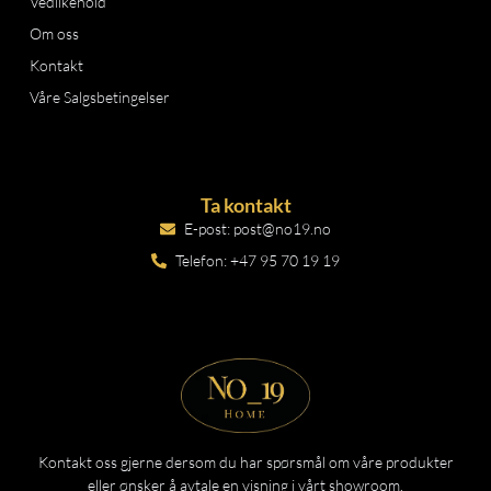
Vedlikehold
Om oss
Kontakt
Våre Salgsbetingelser
Ta kontakt
E-post: post@no19.no
Telefon: +47 95 70 19 19
Kontakt oss gjerne dersom du har spørsmål om våre produkter
eller ønsker å avtale en visning i vårt showroom.