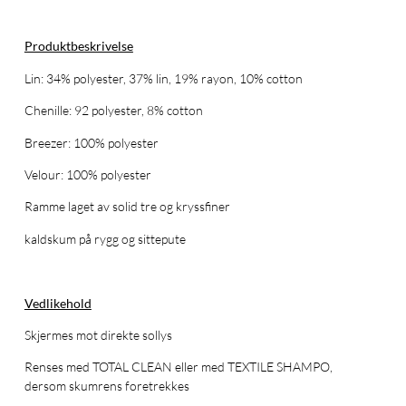
Produktbeskrivelse
Lin: 34% polyester, 37% lin, 19% rayon, 10% cotton
Chenille: 92 polyester, 8% cotton
Breezer: 100% polyester
Velour: 100% polyester
Ramme laget av solid tre og kryssfiner
kaldskum på rygg og sittepute
Vedlikehold
Skjermes mot direkte sollys
Renses med TOTAL CLEAN eller med TEXTILE SHAMPO,
dersom skumrens foretrekkes