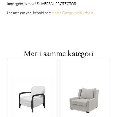
Impregneres med UNIVERSAL PROTECTOR
Les mer om vedlikehold her:
Home Factory vedlikehold
Mer i samme kategori