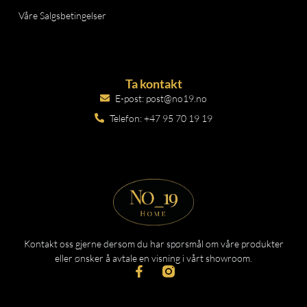
Våre Salgsbetingelser
Ta kontakt
E-post: post@no19.no
Telefon: +47 95 70 19 19
Kontakt oss gjerne dersom du har spørsmål om våre produkter
eller ønsker å avtale en visning i vårt showroom.