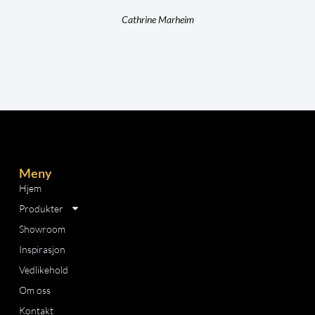
Cathrine Marheim
Meny
Hjem
Produkter
Showroom
Inspirasjon
Vedlikehold
Om oss
Kontakt