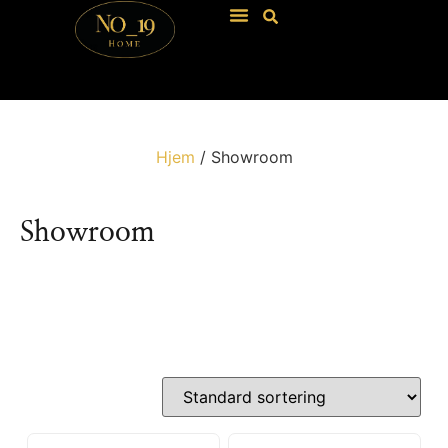
Hjem
/ Showroom
Showroom