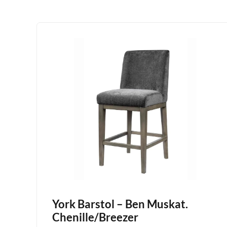
York Barstol – Ben Muskat.
Chenille/Breezer