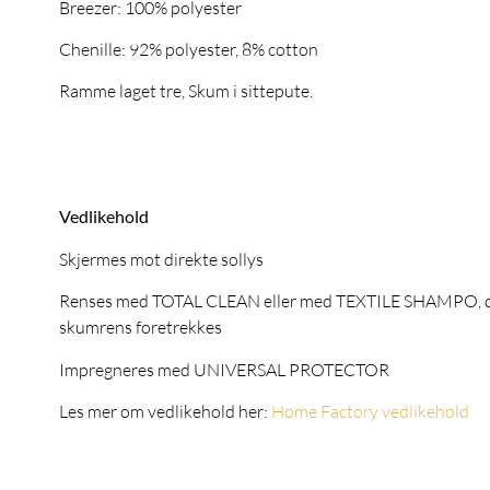
Breezer: 100% polyester
Chenille: 92% polyester, 8% cotton
Ramme laget tre, Skum i sittepute.
Vedlikehold
Skjermes mot direkte sollys
Renses med TOTAL CLEAN eller med TEXTILE SHAMPO, 
skumrens foretrekkes
Impregneres med UNIVERSAL PROTECTOR
Les mer om vedlikehold her:
Home Factory vedlikehold