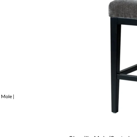
 Mole |