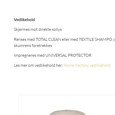
Vedlikehold
Skjermes mot direkte sollys
Renses med TOTAL CLEAN eller med TEXTILE SHAMPO, 
skumrens foretrekkes
Impregneres med UNIVERSAL PROTECTOR
Les mer om vedlikehold her:
Home Factory vedlikehold