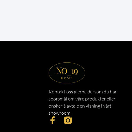
Kontakt oss gjerne dersom du har
spørsmål om våre produkter eller
ønsker å avtale en visning i vårt
showroom.