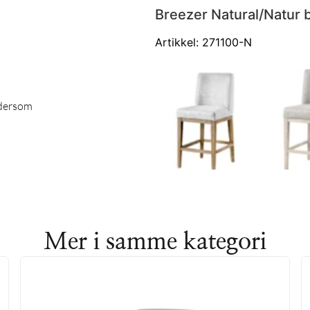
Breezer Natural/Natur 
Artikkel: 271100-N
dersom
Mer i samme kategori