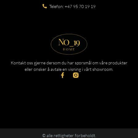
Telefon: +47 95 70 19 19
Kontakt oss gjerne dersom du har spørsmål om våre produkter
eller ønsker å avtale en visning i vårt showroom.
© alle rettigheter forbeholdt.