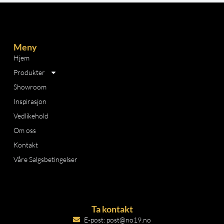
Meny
Hjem
Produkter
Showroom
Inspirasjon
Vedlikehold
Om oss
Kontakt
Våre Salgsbetingelser
Ta kontakt
E-post: post@no19.no