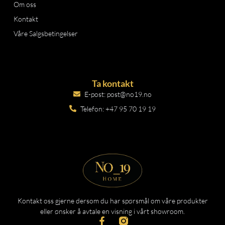
Om oss
Kontakt
Våre Salgsbetingelser
Ta kontakt
E-post: post@no19.no
Telefon: +47 95 70 19 19
Kontakt oss gjerne dersom du har spørsmål om våre produkter
eller ønsker å avtale en visning i vårt showroom.