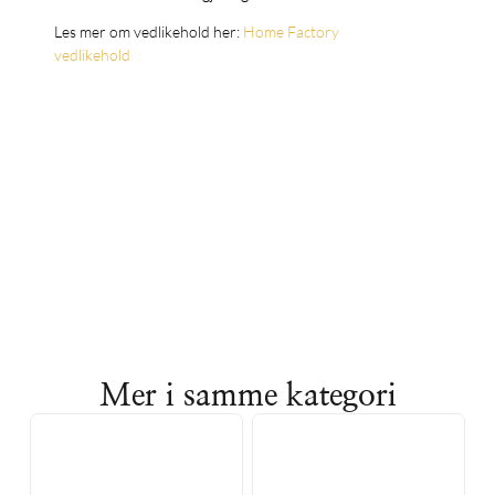
Les mer om vedlikehold her:
Home Factory
vedlikehold
Mer i samme kategori