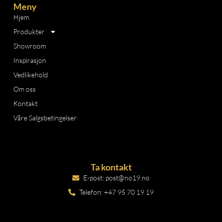
Meny
Hjem
Produkter
Showroom
Inspirasjon
Vedlikehold
Om oss
Kontakt
Våre Salgsbetingelser
Ta kontakt
E-post: post@no19.no
Telefon: +47 95 70 19 19