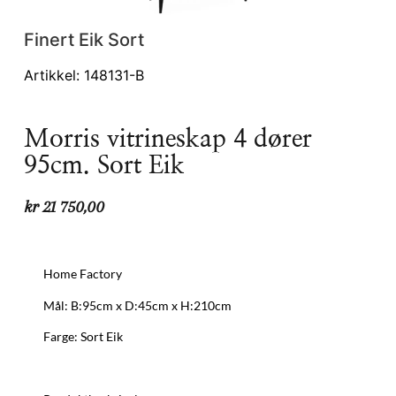
Finert Eik Sort
Artikkel: 148131-B
Morris vitrineskap 4 dører
95cm. Sort Eik
kr
21 750,00
Home Factory
Mål: B:95cm x D:45cm x H:210cm
Farge: Sort Eik