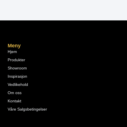
Meny
Hjem
Produkter
Showroom
Inspirasjon
Vedlikehold
Om oss
Kontakt
Våre Salgsbetingelser