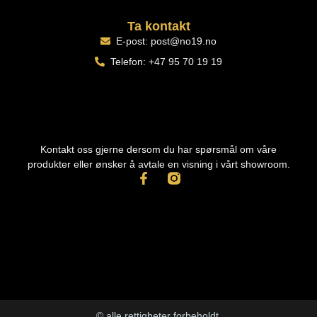
Ta kontakt
E-post: post@no19.no
Telefon: +47 95 70 19 19
Kontakt oss gjerne dersom du har spørsmål om våre
produkter eller ønsker å avtale en visning i vårt showroom.
© alle rettigheter forbeholdt.