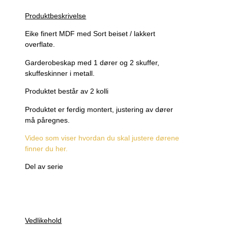
Produktbeskrivelse
Eike finert MDF med Sort beiset / lakkert
overflate.
Garderobeskap med 1 dører og 2 skuffer,
skuffeskinner i metall.
Produktet består av 2 kolli
Produktet er ferdig montert, justering av dører
må påregnes.
Video som viser hvordan du skal justere dørene
finner du her.
Del av serie
Vedlikehold