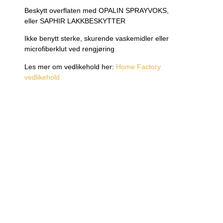
Beskytt overflaten med OPALIN SPRAYVOKS,
eller SAPHIR LAKKBESKYTTER
Ikke benytt sterke, skurende vaskemidler eller
microfiberklut ved rengjøring
Les mer om vedlikehold her:
Home Factory
vedlikehold