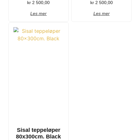
kr
2 500,00
kr
2 500,00
Les mer
Les mer
Sisal teppeløper
80x300cm. Black