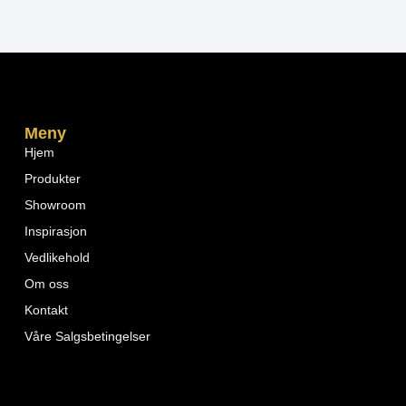
Meny
Hjem
Produkter
Showroom
Inspirasjon
Vedlikehold
Om oss
Kontakt
Våre Salgsbetingelser