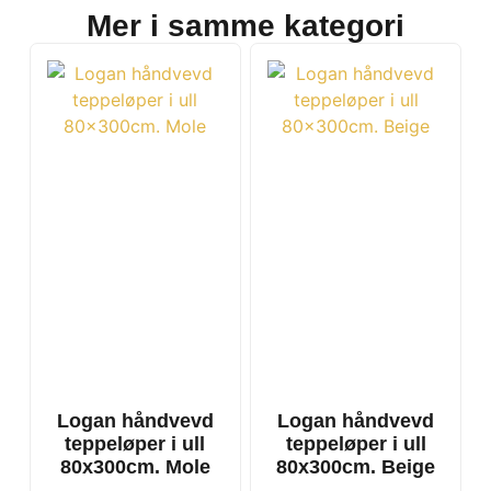
Mer i samme kategori
Logan håndvevd
Logan håndvevd
teppeløper i ull
teppeløper i ull
80x300cm. Mole
80x300cm. Beige