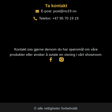
Ta kontakt
E-post: post@no19.no
Telefon: +47 95 70 19 19
Kontakt oss gjerne dersom du har spørsmål om våre
produkter eller ønsker å avtale en visning i vårt showroom.
© alle rettigheter forbeholdt.