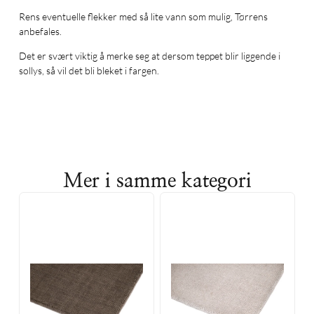
Rens eventuelle flekker med så lite vann som mulig, Tørrens
anbefales.
Det er svært viktig å merke seg at dersom teppet blir liggende i
sollys, så vil det bli bleket i fargen.
Mer i samme kategori