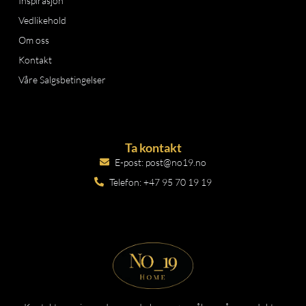
Inspirasjon
Vedlikehold
Om oss
Kontakt
Våre Salgsbetingelser
Ta kontakt
E-post: post@no19.no
Telefon: +47 95 70 19 19