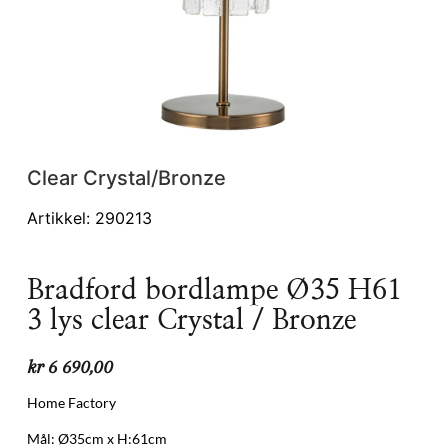
Clear Crystal/Bronze
Artikkel: 290213
Bradford bordlampe Ø35 H61
3 lys clear Crystal / Bronze
kr
6 690,00
Home Factory
Mål: Ø35cm x H:61cm