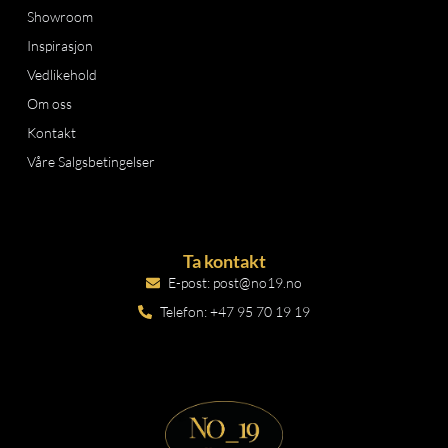
Showroom
Inspirasjon
Vedlikehold
Om oss
Kontakt
Våre Salgsbetingelser
Ta kontakt
E-post: post@no19.no
Telefon: +47 95 70 19 19