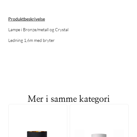
Produktbeskrivelse
Lampe i Bronze/metall og Crystal
Ledning 1,6m med bryter
Mer i samme kategori