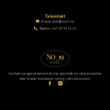
Ta kontakt
E-post: post@no19.no
Telefon: +47 95 70 19 19
Kontakt oss gjerne dersom du har spørsmål om våre produkter
eller ønsker å avtale en visning i vårt showroom.