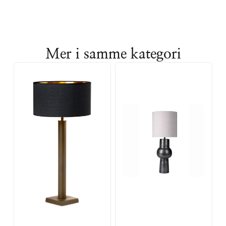
Mer i samme kategori