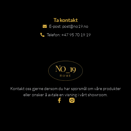
Ta kontakt
E-post: post@no19.no
Telefon: +47 95 70 19 19
Kontakt oss gjerne dersom du har spørsmål om våre produkter
eller ønsker å avtale en visning i vårt showroom.