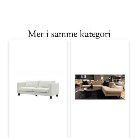
Mer i samme kategori