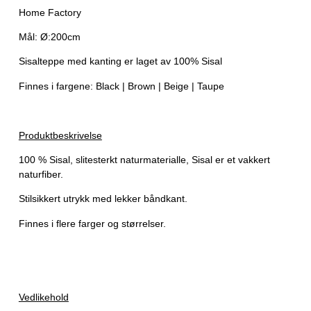
Home Factory
Mål: Ø:200cm
Sisalteppe med kanting
er laget av 100% Sisal
Finnes i fargene: Black | Brown | Beige | Taupe
Produktbeskrivelse
100 % Sisal, slitesterkt naturmaterialle, Sisal er et vakkert
naturfiber.
Stilsikkert utrykk med lekker båndkant.
Finnes i flere farger og størrelser.
Vedlikehold