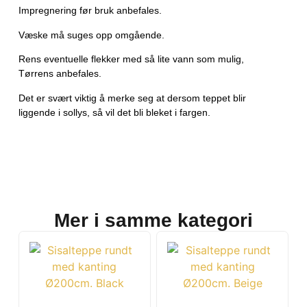
Impregnering før bruk anbefales.
Væske må suges opp omgående.
Rens eventuelle flekker med så lite vann som mulig,
Tørrens anbefales.
Det er svært viktig å merke seg at dersom teppet blir
liggende i sollys, så vil det bli bleket i fargen.
Mer i samme kategori