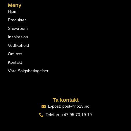
Meny
Hjem
Produkter
Showroom
Inspirasjon
Vedlikehold
Om oss
Kontakt
Våre Salgsbetingelser
Ta kontakt
E-post: post@no19.no
Telefon: +47 95 70 19 19