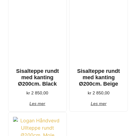
Sisalteppe rundt
Sisalteppe rundt
med kanting
med kanting
Ø200cm. Black
Ø200cm. Beige
kr
2 850,00
kr
2 850,00
Les mer
Les mer