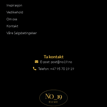
Inspirasjon
Vedlikehold
Om oss
Kontakt
Våre Salgsbetingelser
Ta kontakt
E-post: post@no19.no
Telefon: +47 95 70 19 19