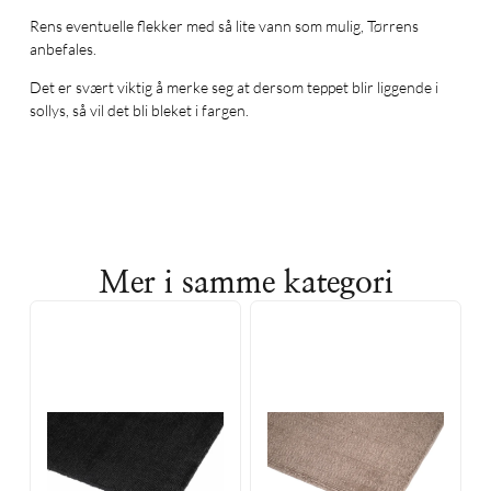
Rens eventuelle flekker med så lite vann som mulig, Tørrens
anbefales.
Det er svært viktig å merke seg at dersom teppet blir liggende i
sollys, så vil det bli bleket i fargen.
Mer i samme kategori