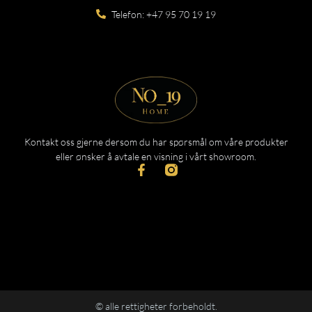
Telefon: +47 95 70 19 19
Kontakt oss gjerne dersom du har spørsmål om våre produkter
eller ønsker å avtale en visning i vårt showroom.
© alle rettigheter forbeholdt.