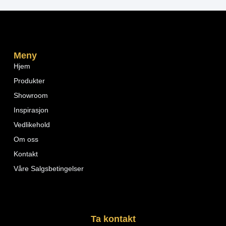
Meny
Hjem
Produkter
Showroom
Inspirasjon
Vedlikehold
Om oss
Kontakt
Våre Salgsbetingelser
Ta kontakt