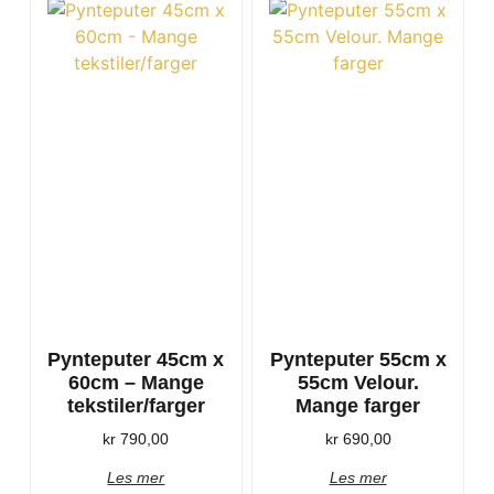
Pynteputer 45cm x
Pynteputer 55cm x
60cm – Mange
55cm Velour.
tekstiler/farger
Mange farger
kr
790,00
kr
690,00
Les mer
Les mer