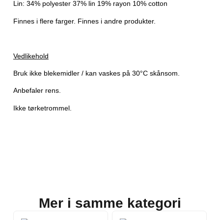
Lin: 34% polyester 37% lin 19% rayon 10% cotton
Finnes i flere farger. Finnes i andre produkter.
Vedlikehold
Bruk ikke blekemidler / kan vaskes på 30°C skånsom.
Anbefaler rens.
Ikke tørketrommel.
Mer i samme kategori