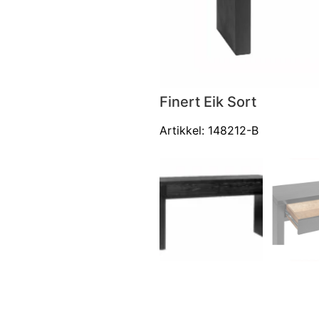
Finert Eik Sort
Artikkel: 148212-B