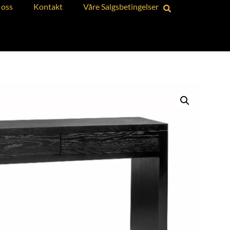
oss
Kontakt
Våre Salgsbetingelser