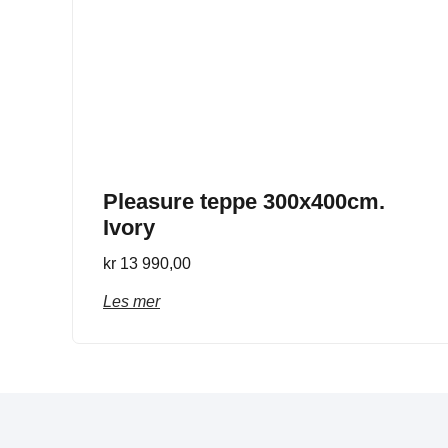
Pleasure teppe 300x400cm.
Ivory
kr
13 990,00
Les mer