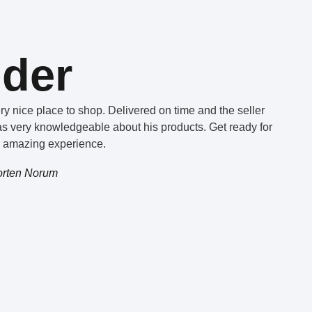
nder
ry nice place to shop. Delivered on time and the seller
s very knowledgeable about his products. Get ready for
 amazing experience.
rten Norum