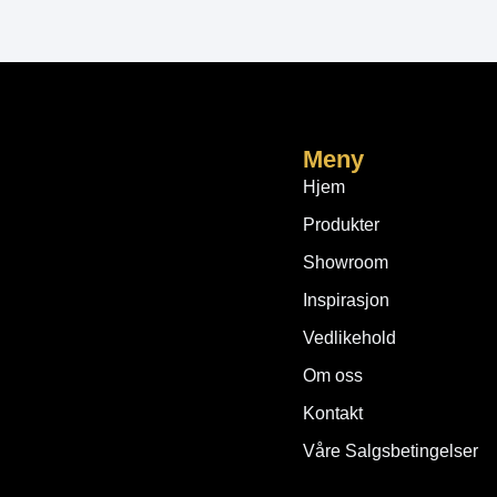
Meny
Hjem
Produkter
Showroom
Inspirasjon
Vedlikehold
Om oss
Kontakt
Våre Salgsbetingelser