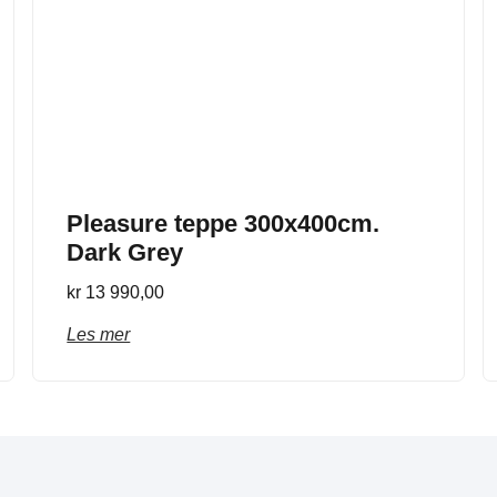
Pleasure teppe 300x400cm.
Dark Grey
kr
13 990,00
Les mer