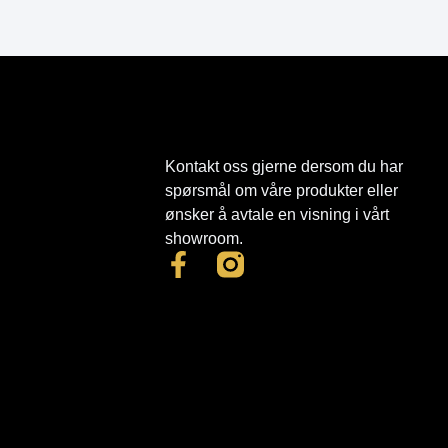
Kontakt oss gjerne dersom du har
spørsmål om våre produkter eller
ønsker å avtale en visning i vårt
showroom.