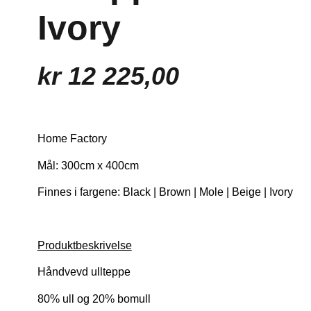
Ivory
kr
12 225,00
Home Factory
Mål: 300cm x 400cm
Finnes i fargene: Black | Brown | Mole | Beige | Ivory
Produktbeskrivelse
Håndvevd ullteppe
80% ull og 20% bomull