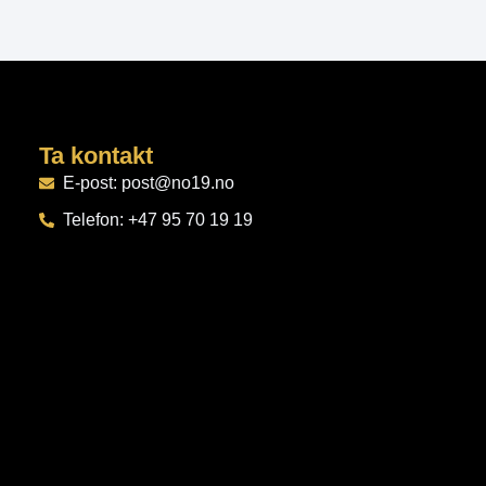
Ta kontakt
E-post: post@no19.no
Telefon: +47 95 70 19 19