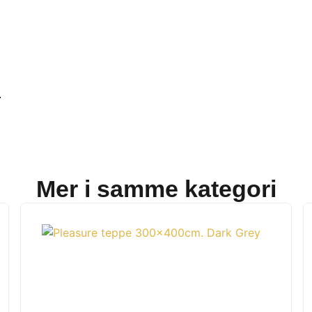
.
Mer i samme kategori