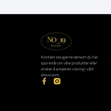
Kontakt oss gjerne dersom du har
spørsmål om våre produkter eller
ønsker å avtale en visning i vårt
showroom.