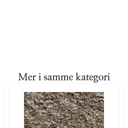
Mer i samme kategori