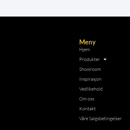
Meny
Hjem
Produkter
Showroom
Inspirasjon
Vedlikehold
Om oss
Kontakt
Våre Salgsbetingelser