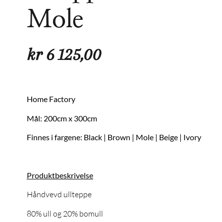
Mole
kr
6 125,00
Home Factory
Mål: 200cm x 300cm
Finnes i fargene: Black | Brown | Mole | Beige | Ivory
Produktbeskrivelse
Håndvevd ullteppe
80% ull og 20% bomull