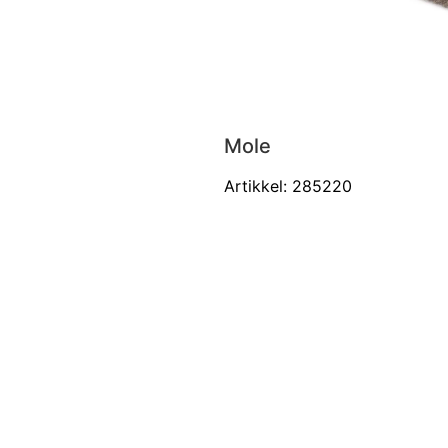
Mole
Artikkel: 285220