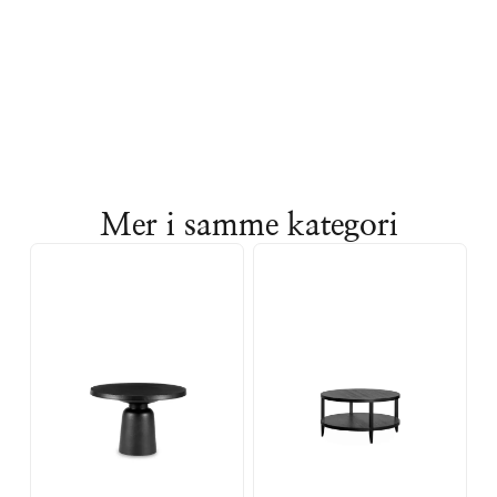
Mer i samme kategori