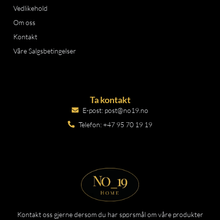
Vedlikehold
Om oss
Kontakt
Våre Salgsbetingelser
Ta kontakt
E-post: post@no19.no
Telefon: +47 95 70 19 19
Kontakt oss gjerne dersom du har spørsmål om våre produkter